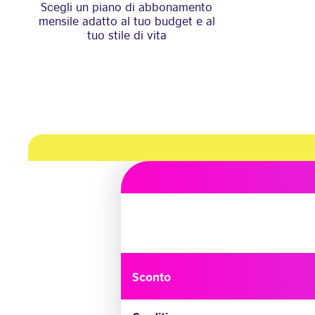
Scegli un piano di abbonamento
mensile adatto al tuo budget e al
tuo stile di vita
Sconto