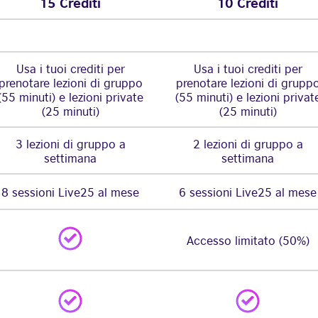
15 Crediti
10 Crediti
Usa i tuoi crediti per
Usa i tuoi crediti per
prenotare lezioni di gruppo
prenotare lezioni di grupp
(55 minuti) e lezioni private
(55 minuti) e lezioni privat
(25 minuti)
(25 minuti)
3 lezioni di gruppo a
2 lezioni di gruppo a
settimana
settimana
8 sessioni Live25 al mese
6 sessioni Live25 al mese
Accesso limitato (50%)