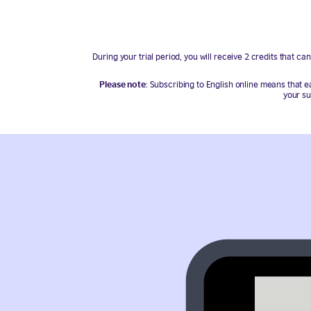
During your trial period, you will receive 2 credits that ca
Please note
: Subscribing to English online means that e
your su