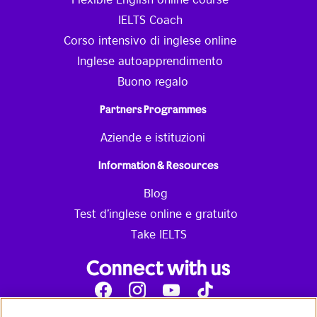
IELTS Coach
Corso intensivo di inglese online
Inglese autoapprendimento
Buono regalo
Partners Programmes
Aziende e istituzioni
Information & Resources
Blog
Test d’inglese online e gratuito
Take IELTS
Connect with us
Facebook
Instagram
Youtube
Tik
Tok