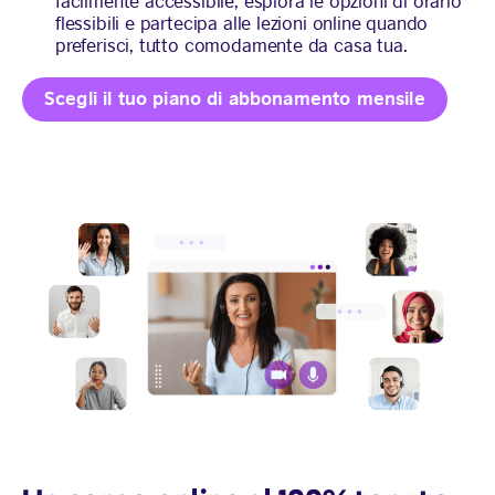
facilmente accessibile, esplora le opzioni di orario
flessibili e partecipa alle lezioni online quando
preferisci, tutto comodamente da casa tua.
Scegli il tuo piano di abbonamento mensile