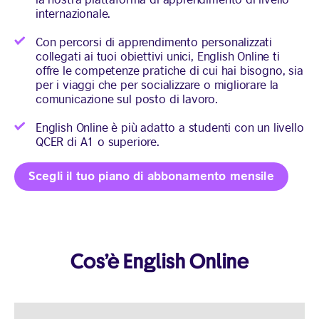
internazionale.
Con percorsi di apprendimento personalizzati
collegati ai tuoi obiettivi unici, English Online ti
offre le competenze pratiche di cui hai bisogno, sia
per i viaggi che per socializzare o migliorare la
comunicazione sul posto di lavoro.
English Online è più adatto a studenti con un livello
QCER di A1 o superiore.
Scegli il tuo piano di abbonamento mensile
Cos’è English Online