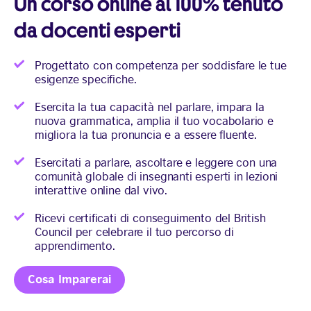
Un corso online al 100% tenuto
da docenti esperti
Progettato con competenza per soddisfare le tue
esigenze specifiche.
Esercita la tua capacità nel parlare, impara la
nuova grammatica, amplia il tuo vocabolario e
migliora la tua pronuncia e a essere fluente.
Esercitati a parlare, ascoltare e leggere con una
comunità globale di insegnanti esperti in lezioni
interattive online dal vivo.
Ricevi certificati di conseguimento del British
Council per celebrare il tuo percorso di
apprendimento.
Cosa Imparerai