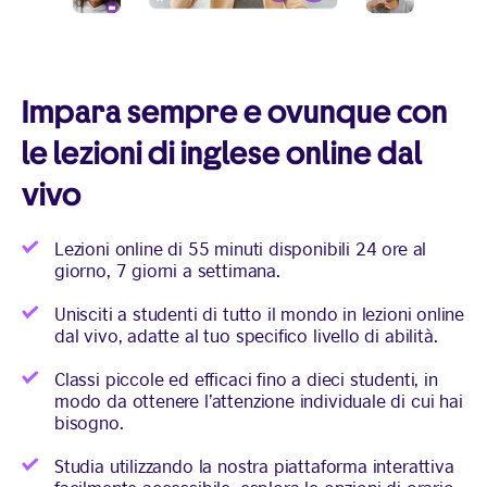
Impara sempre e ovunque con
le lezioni di inglese online dal
vivo
Lezioni online di 55 minuti disponibili 24 ore al
giorno, 7 giorni a settimana.
Unisciti a studenti di tutto il mondo in lezioni online
dal vivo, adatte al tuo specifico livello di abilità.
Classi piccole ed efficaci fino a dieci studenti, in
modo da ottenere l’attenzione individuale di cui hai
bisogno.
Studia utilizzando la nostra piattaforma interattiva