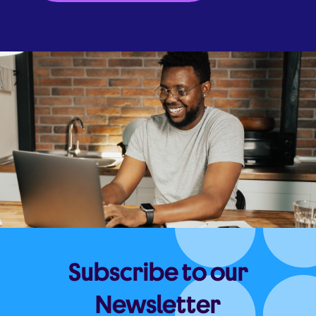
Subscribe to our
Newsletter