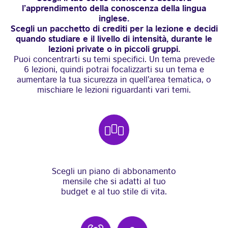
l’apprendimento della conoscenza della lingua
inglese.
Scegli un pacchetto di crediti per la lezione e decidi
quando studiare e il livello di intensità, durante le
lezioni private o in piccoli gruppi.
Puoi concentrarti su temi specifici. Un tema prevede
6 lezioni, quindi potrai focalizzarti su un tema e
aumentare la tua sicurezza in quell’area tematica, o
mischiare le lezioni riguardanti vari temi.
Scegli un piano di abbonamento
mensile che si adatti al tuo
budget e al tuo stile di vita.