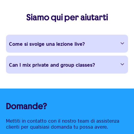
Siamo qui per aiutarti
Come si svolge una lezione live?
Can I mix private and group classes?
Domande?
Mettiti in contatto con il nostro team di assistenza
clienti per qualsiasi domanda tu possa avere.