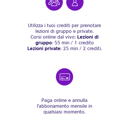
Utilizza i tuoi crediti per prenotare
lezioni di gruppo e private.
Lezioni di
Corsi online dal vivo:
gruppo
: 55 min / 1 credito
Lezioni private
: 25 min / 2 crediti.
Paga online e annulla
l'abbonamento mensile in
qualsiasi momento.