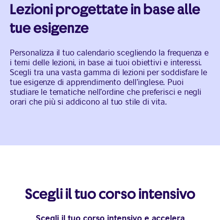
Lezioni progettate in base alle
tue esigenze
Personalizza il tuo calendario scegliendo la frequenza e
i temi delle lezioni, in base ai tuoi obiettivi e interessi.
Scegli tra una vasta gamma di lezioni per soddisfare le
tue esigenze di apprendimento dell’inglese. Puoi
studiare le tematiche nell’ordine che preferisci e negli
orari che più si addicono al tuo stile di vita.
Scegli il tuo corso intensivo
Scegli il tuo corso intensivo e accelera