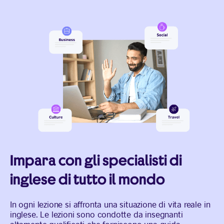
Impara con gli specialisti di
inglese di tutto il mondo
In ogni lezione si affronta una situazione di vita reale in
inglese. Le lezioni sono condotte da insegnanti