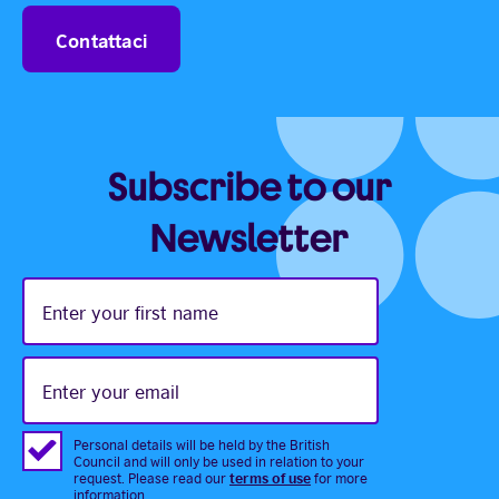
Contattaci
Subscribe to our
Newsletter
Enter
your
first
name
Enter
your
email
Personal details will be held by the British
Council and will only be used in relation to your
terms of use
request. Please read our
for more
information.