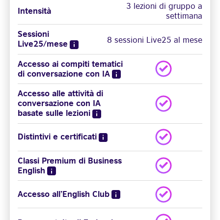
3 lezioni di gruppo a
Intensità
settimana
Sessioni
8 sessioni Live25 al mese
Live25/mese
Accesso ai compiti tematici
di conversazione con IA
Accesso alle attività di
conversazione con IA
basate sulle lezioni
Distintivi e certificati
Classi Premium di Business
English
Accesso all’English Club