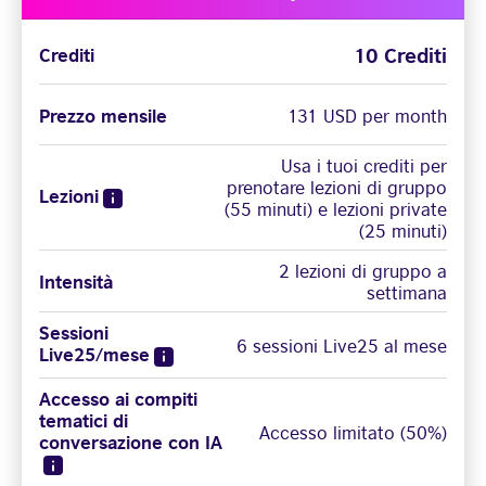
10 Crediti
Crediti
Prezzo mensile
131 USD per month
Usa i tuoi crediti per
prenotare lezioni di gruppo
Lezioni
(55 minuti) e lezioni private
(25 minuti)
2 lezioni di gruppo a
Intensità
settimana
Sessioni
6 sessioni Live25 al mese
Live25/mese
Accesso ai compiti
tematici di
Accesso limitato (50%)
conversazione con IA