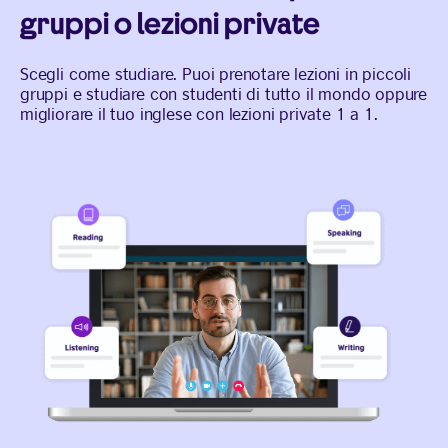
gruppi o lezioni private
Scegli come studiare. Puoi prenotare lezioni in piccoli
gruppi e studiare con studenti di tutto il mondo oppure
migliorare il tuo inglese con lezioni private 1 a 1.