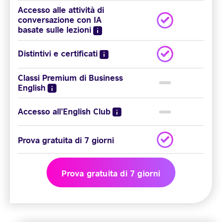
Accesso alle attività di
conversazione con IA
basate sulle lezioni
Distintivi e certificati
Classi Premium di Business
English
Accesso all’English Club
Prova gratuita di 7 giorni
Prova gratuita di 7 giorni