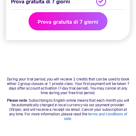
Prova gratuita di 7 giorni
Prova gratuita di 7 giorni
During your trial period, you will receive 2 credits that can be used to book
either 2 group classes or 1 private class. Your first payment will be taken 7
days after account activation (7-day trial period). You may cancel at any
time during your free trial period.
Please note
: Subscribing to English online means that each month you will
be automatically charged in local currency via our payment provider
(Stripe), and will receive a receipt via email. Cancel your subscription at
any time. For more information, please read the
terms and conditions of
sale
.