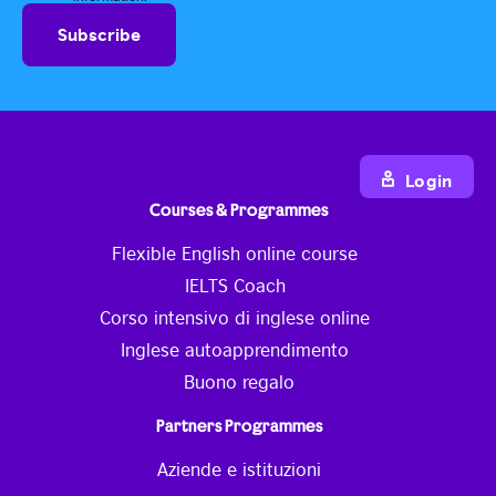
Login
Courses & Programmes
Flexible English online course
IELTS Coach
Corso intensivo di inglese online
Inglese autoapprendimento
Buono regalo
Partners Programmes
Aziende e istituzioni