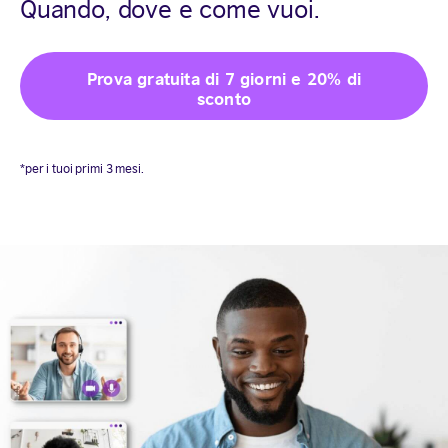
Quando, dove e come vuoi.
Prova gratuita di 7 giorni e 20% di
sconto
*per i tuoi primi 3 mesi.