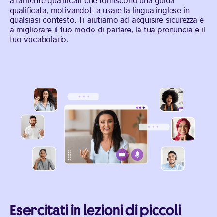
altamente qualificati che forniscono una guida
qualificata, motivandoti a usare la lingua inglese in
qualsiasi contesto. Ti aiutiamo ad acquisire sicurezza e
a migliorare il tuo modo di parlare, la tua pronuncia e il
tuo vocabolario.
Esercitati in lezioni di piccoli