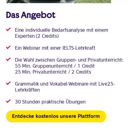
Das Angebot
Eine individuelle Bedarfsanalyse mit einem
Experten (2 Credits)
Ein Webinar mit einer IELTS-Lehrkraft
Die Wahl zwischen Gruppen- und Privatunterricht:
55 Min. Gruppenunterricht / 1 Credit
25 Min. Privatunterricht / 2 Credits
Grammatik und Vokabel-Webinare mit Live25-
Lehrkräften
30 Stunden praktische Übungen
Entdecke kostenlos unsere Plattform