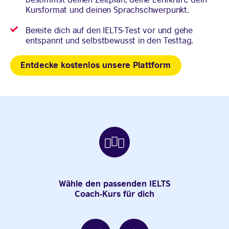
Kursformat und deinen Sprachschwerpunkt.
Bereite dich auf den IELTS-Test vor und gehe
entspannt und selbstbewusst in den Testtag.
Entdecke kostenlos unsere Plattform
Wähle den passenden IELTS
Coach-Kurs für dich