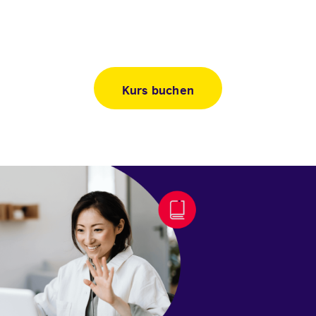
Kurs buchen