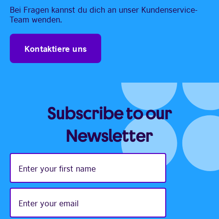
Bei Fragen kannst du dich an unser Kundenservice-
Team wenden.
Kontaktiere uns
Subscribe to our
Newsletter
Enter
your
first
name
Enter
your
email