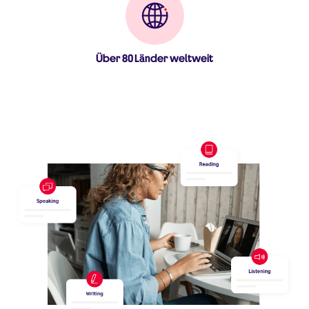
Über 80 Länder weltweit