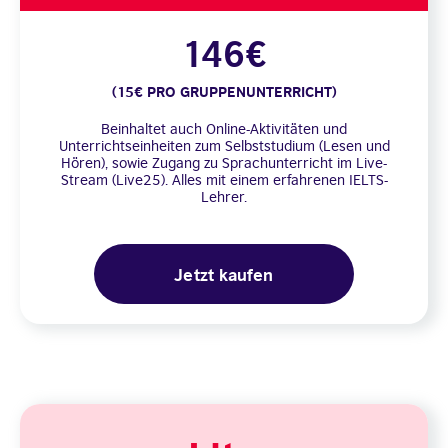
146€
(15€ PRO GRUPPENUNTERRICHT)
Beinhaltet auch Online-Aktivitäten und
Unterrichtseinheiten zum Selbststudium (Lesen und
Hören), sowie Zugang zu Sprachunterricht im Live-
Stream (Live25). Alles mit einem erfahrenen IELTS-
Lehrer.
Jetzt kaufen