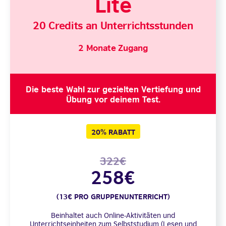
Lite
20 Credits an Unterrichtsstunden
2 Monate Zugang
Die beste Wahl zur gezielten Vertiefung und
Übung vor deinem Test.
20% RABATT
322€
258€
(13€ PRO GRUPPENUNTERRICHT)
Beinhaltet auch Online-Aktivitäten und
Unterrichtseinheiten zum Selbststudium (Lesen und