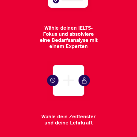
Wähle deinen IELTS-
Fokus und absolviere
eine Bedarfsanalyse mit
einem Experten
Wähle dein Zeitfenster
und deine Lehrkraft