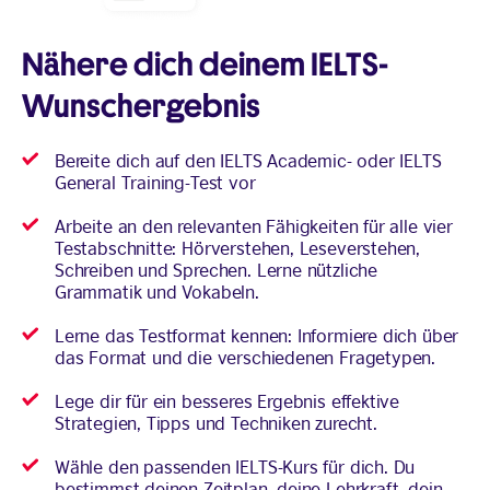
Nähere dich deinem IELTS-
Wunschergebnis
Bereite dich auf den IELTS Academic- oder IELTS
General Training-Test vor
Arbeite an den relevanten Fähigkeiten für alle vier
Testabschnitte: Hörverstehen, Leseverstehen,
Schreiben und Sprechen. Lerne nützliche
Grammatik und Vokabeln.
Lerne das Testformat kennen: Informiere dich über
das Format und die verschiedenen Fragetypen.
Lege dir für ein besseres Ergebnis effektive
Strategien, Tipps und Techniken zurecht.
Wähle den passenden IELTS-Kurs für dich. Du
bestimmst deinen Zeitplan, deine Lehrkraft, dein