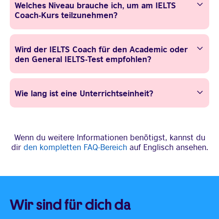
Welches Niveau brauche ich, um am IELTS
Coach-Kurs teilzunehmen?
Wird der IELTS Coach für den Academic oder
den General IELTS-Test empfohlen?
Wie lang ist eine Unterrichtseinheit?
Wenn du weitere Informationen benötigst, kannst du
dir
den kompletten FAQ-Bereich
auf Englisch ansehen.
Wir sind für dich da