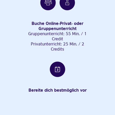
Buche Online-Privat- oder
Gruppenunterricht
Gruppenunterricht: 55 Min. / 1
Credit
Privatunterricht: 25 Min. / 2
Credits
Bereite dich bestmöglich vor