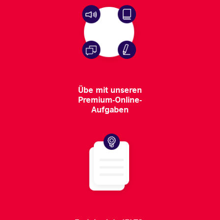
Übe mit unseren
Premium-Online-
Aufgaben