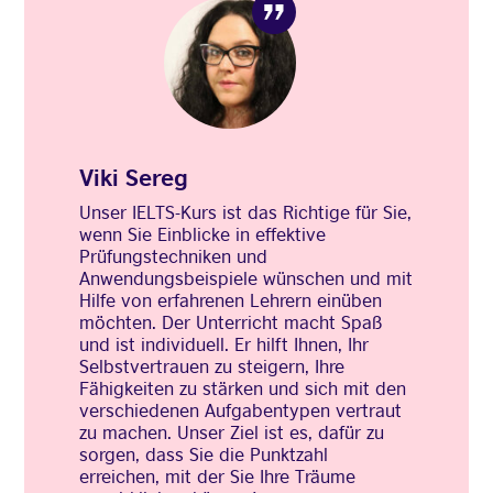
Viki Sereg
Unser IELTS-Kurs ist das Richtige für Sie,
wenn Sie Einblicke in effektive
Prüfungstechniken und
Anwendungsbeispiele wünschen und mit
Hilfe von erfahrenen Lehrern einüben
möchten. Der Unterricht macht Spaß
und ist individuell. Er hilft Ihnen, Ihr
Selbstvertrauen zu steigern, Ihre
Fähigkeiten zu stärken und sich mit den
verschiedenen Aufgabentypen vertraut
zu machen. Unser Ziel ist es, dafür zu
sorgen, dass Sie die Punktzahl
erreichen, mit der Sie Ihre Träume