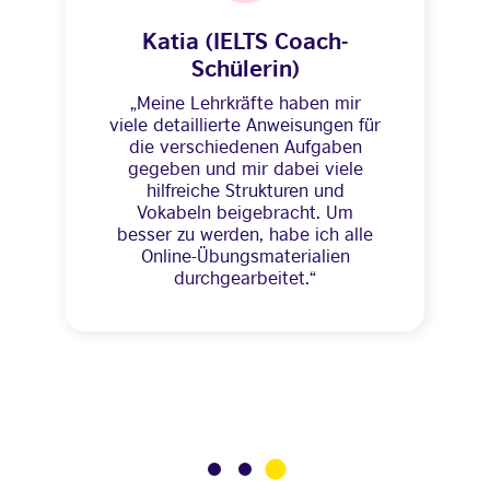
Katia (IELTS Coach-
Schülerin)
„Meine Lehrkräfte haben mir
viele detaillierte Anweisungen für
die verschiedenen Aufgaben
gegeben und mir dabei viele
hilfreiche Strukturen und
Vokabeln beigebracht. Um
besser zu werden, habe ich alle
Online-Übungsmaterialien
durchgearbeitet.“
3
1
2