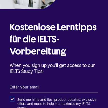
Kostenlose Lerntipps
für die IELTS-
Vorbereitung
When you sign up you’ll get access to our
IELTS Study Tips!
Enter
your
email
Send me hints and tips, product updates, exclusive
offers and more to help me maximise my IELTS
score.