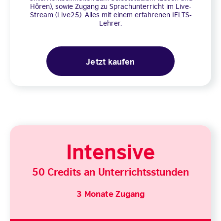
Hören), sowie Zugang zu Sprachunterricht im Live-
Stream (Live25). Alles mit einem erfahrenen IELTS-
Lehrer.
Jetzt kaufen
Intensive
50 Credits an Unterrichtsstunden
3 Monate Zugang