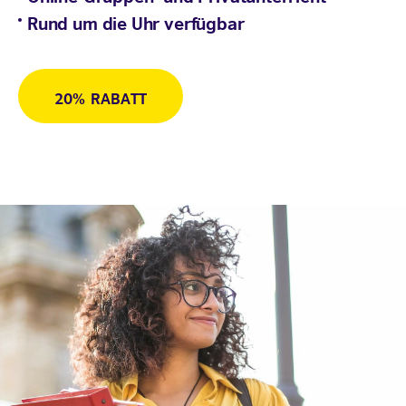
Rund um die Uhr verfügbar
20% RABATT