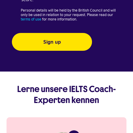
Personal details will be held by the British Council and will
only be used in relation to your request. Please read our
terms of use
for more information.
Lerne unsere IELTS Coach-
Experten kennen