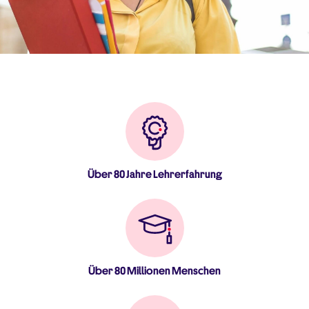
Über 80 Jahre Lehrerfahrung
Über 80 Millionen Menschen