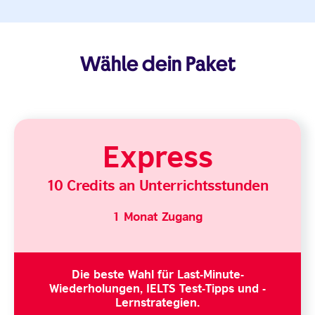
Wähle dein Paket
Express
10 Credits an Unterrichtsstunden
1 Monat Zugang
Die beste Wahl für Last-Minute-
Wiederholungen, IELTS Test-Tipps und -
Lernstrategien.