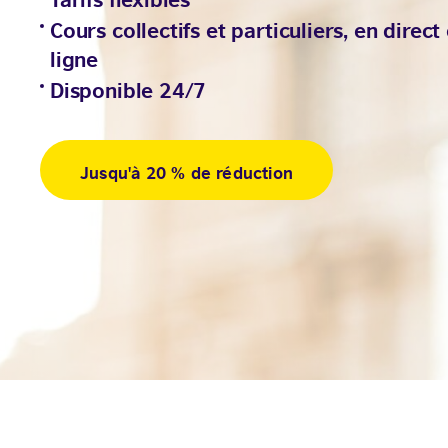
Cours collectifs et particuliers, en direct
ligne
Disponible 24/7
Jusqu'à 20 % de réduction