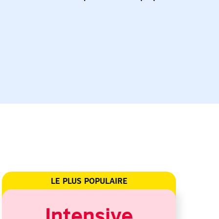
LE PLUS POPULAIRE
Intensive