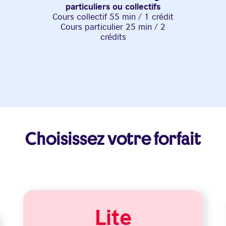
particuliers ou collectifs
Cours collectif 55 min / 1 crédit
Cours particulier 25 min / 2
crédits
Choisissez votre forfait
Lite