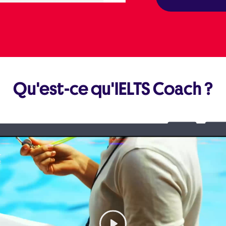
Qu'est-ce qu'IELTS Coach ?