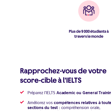
Plus de 9 000 étudiants à
travers le monde
Rapprochez-vous de votre
score-cible à l'IELTS
Academic ou General Traini
Préparez l’IELTS
compétences relatives à toute
Améliorez vos
sections du test
: compréhension orale,