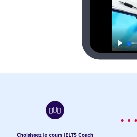
Play
Choisissez le cours IELTS Coach