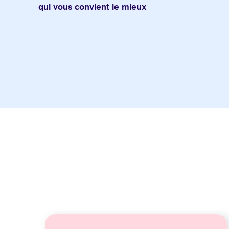
qui vous convient le mieux