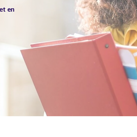
 et en