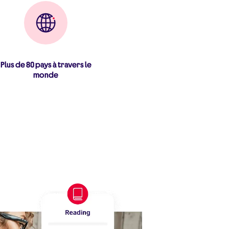
Plus de 80 pays à travers le
monde