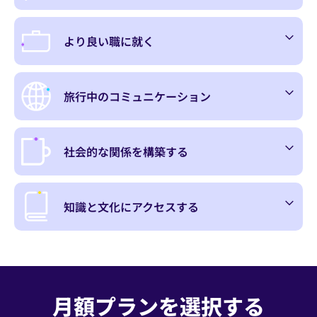
より良い職に就く
旅行中のコミュニケーション
社会的な関係を構築する
知識と文化にアクセスする
月額プランを選択する