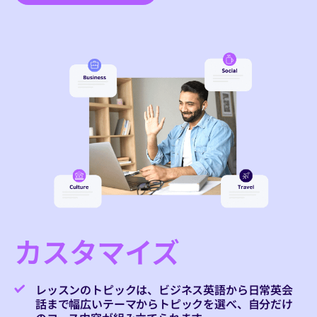
カスタマイズ
レッスンのトピックは、ビジネス英語から日常英会
話まで幅広いテーマからトピックを選べ、自分だけ