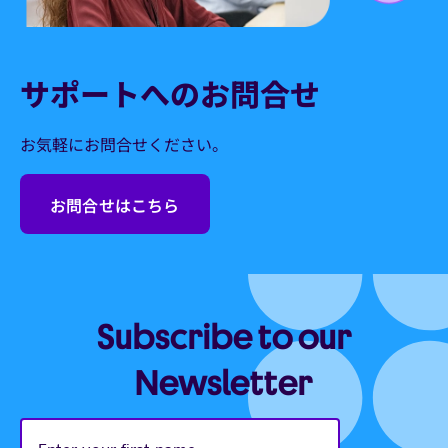
サポートへのお問合せ
お気軽にお問合せください。
お問合せはこちら
Subscribe to our
Newsletter
Enter
your