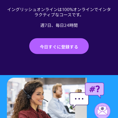
イングリッシュオンラインは100%オンラインでインタ
ラクティブなコースです。
週7日、毎日24時間
今日すぐに登録する