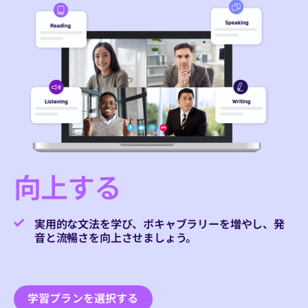
向上する
実用的な文法を学び、ボキャブラリーを増やし、発
音と流暢さを向上させましょう。
学習プランを選択する