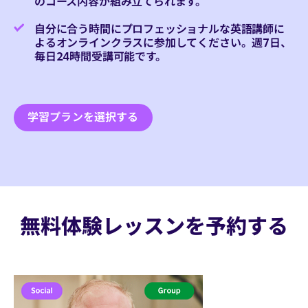
のコース内容が組み立てられます。
自分に合う時間にプロフェッショナルな英語講師に
よるオンラインクラスに参加してください。週7日、
毎日24時間受講可能です。
学習プランを選択する
無料体験レッスンを予約する