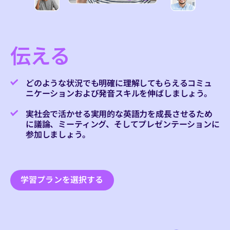
伝える
どのような状況でも明確に理解してもらえるコミュ
ニケーションおよび発音スキルを伸ばしましょう。
実社会で活かせる実用的な英語力を成長させるため
に議論、ミーティング、そしてプレゼンテーションに
参加しましょう。
学習プランを選択する