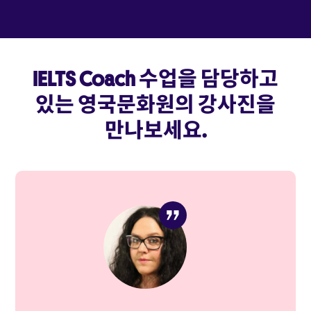
IELTS Coach 수업을 담당하고
있는 영국문화원의 강사진을
만나보세요.