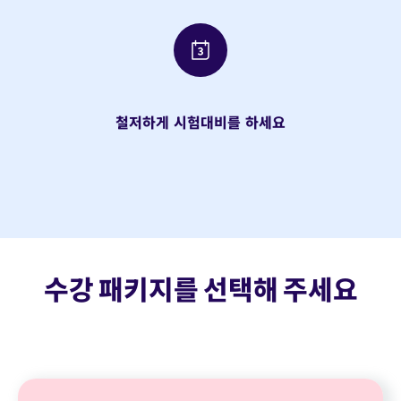
철저하게 시험대비를 하세요
수강 패키지를 선택해 주세요