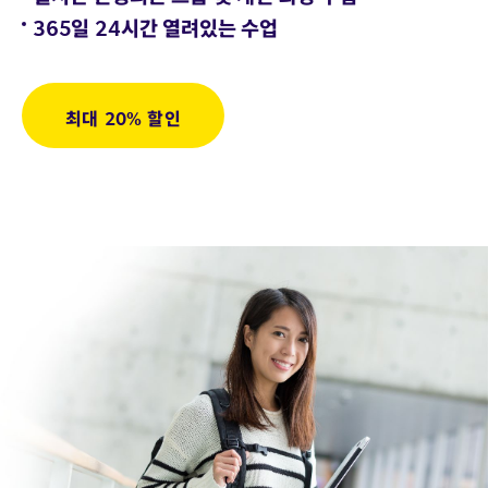
365일 24시간 열려있는 수업
최대 20% 할인