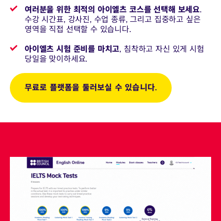
여러분을 위한 최적의 아이엘츠 코스를 선택해 보세요
.
수강 시간표, 강사진, 수업 종류, 그리고 집중하고 싶은
영역을 직접 선택할 수 있습니다.
아이엘츠 시험 준비를 마치고
, 침착하고 자신 있게 시험
당일을 맞이하세요.
무료로 플랫폼을 둘러보실 수 있습니다.