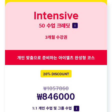
Intensive
50 수업 크레딧
3개월 수강권
개인 맞춤으로 준비하는 아이엘츠 완성형 코스
20% DISCOUNT
₩1057860
₩846000
1:1 개인 수업 및 그룹 수업