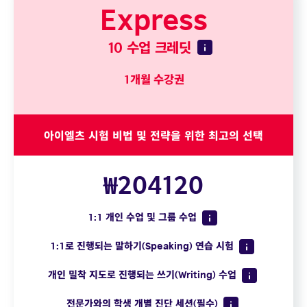
Express
10 수업 크레딧
1개월 수강권
아이엘츠 시험 비법 및 전략을 위한 최고의 선택
₩204120
1:1 개인 수업 및 그룹 수업
1:1로 진행되는 말하기(Speaking) 연습 시험
개인 밀착 지도로 진행되는 쓰기(Writing) 수업
전문가와의 학생 개별 진단 세션(필수)