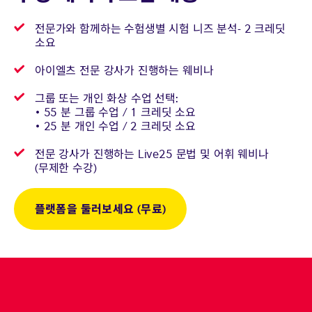
전문가와 함께하는 수험생별 시험 니즈 분석- 2 크레딧
소요
아이엘츠 전문 강사가 진행하는 웨비나
그룹 또는 개인 화상 수업 선택:
• 55 분 그룹 수업 / 1 크레딧 소요
• 25 분 개인 수업 / 2 크레딧 소요
전문 강사가 진행하는 Live25 문법 및 어휘 웨비나
(무제한 수강)
플랫폼을 둘러보세요 (무료)