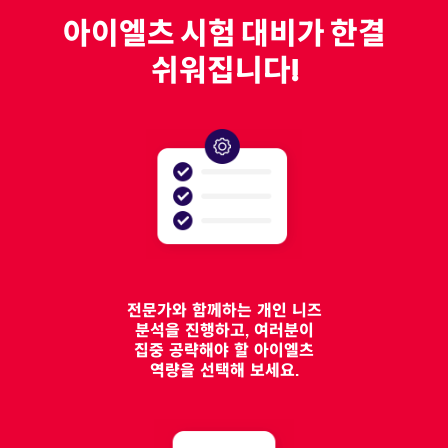
아이엘츠 시험 대비가 한결
쉬워집니다!
전문가와 함께하는 개인 니즈
분석을 진행하고, 여러분이
집중 공략해야 할 아이엘츠
역량을 선택해 보세요.