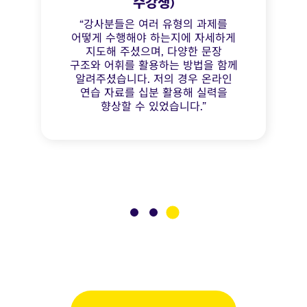
수강생)
“강사분들은 여러 유형의 과제를
어떻게 수행해야 하는지에 자세하게
지도해 주셨으며, 다양한 문장
구조와 어휘를 활용하는 방법을 함께
알려주셨습니다. 저의 경우 온라인
연습 자료를 십분 활용해 실력을
향상할 수 있었습니다.”
3
1
2