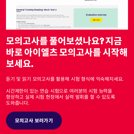
모의고사를 풀어보셨나요? 지금
바로 아이엘츠 모의고사를 시작해
보세요.
듣기 및 읽기 모의고사를 활용해 시험 형식에 익숙해지세요.
시간제한이 있는 연습 시험으로 여러분의 시험 능력을
향상하고 실제 시험 현장에서 실력 발휘를 할 수 있도록
도와줍니다.
모의고사 보러가기