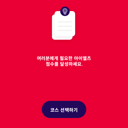
여러분에게 필요한 아이엘츠
점수를 달성하세요.
코스 선택하기