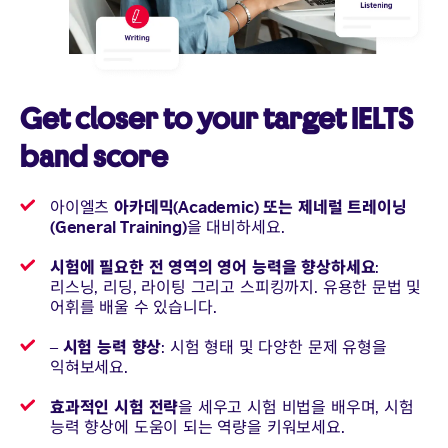
Get closer to your target IELTS
band score
아카데믹(Academic) 또는 제네럴 트레이닝
아이엘츠
(General Training)
을 대비하세요.
시험에 필요한 전 영역의 영어 능력을 향상하세요
:
리스닝, 리딩, 라이팅 그리고 스피킹까지. 유용한 문법 및
어휘를 배울 수 있습니다.
– 시험 능력 향상
: 시험 형태 및 다양한 문제 유형을
익혀보세요.
효과적인 시험 전략
을 세우고 시험 비법을 배우며, 시험
능력 향상에 도움이 되는 역량을 키워보세요.