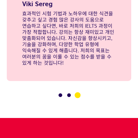
Viki Sereg
효과적인 시험 기법과 노하우에 대한 식견을
갖추고 싶고 경험 많은 강사의 도움으로
연습하고 싶다면, 바로 저희의 IELTS 과정이
가장 적합합니다. 강의는 항상 재미있고 개인
맞춤화되어 있습니다. 자신감을 향상시키고,
기술을 강화하며, 다양한 학업 유형에
익숙해질 수 있게 해줍니다. 저희의 목표는
여러분의 꿈을 이룰 수 있는 점수를 받을 수
있게 하는 것입니다!
3
1
2