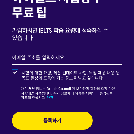
무료 팁
가입하시면 IELTS 학습 요령에 접속하실 수
있습니다!
이메일
입력
시험에 대한 요령, 제품 업데이트 사항, 독점 제공 내용 등
목표 달성에 도움이 되는 정보를 받고 싶습니다.
개인 세부 정보는 British Council 이 보관하며 귀하의 요청 관련
사항에만 사용됩니다. 추가 정보에 대해서는 저희의 이용약관을
참조해 주십시오:
약관
.