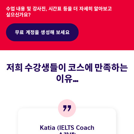
수업 내용 및 강사진, 시간표 등을 더 자세히 알아보고
싶으신가요?
무료 계정을 생성해 보세요
저희 수강생들이 코스에 만족하는
이유...
Katia (IELTS Coach