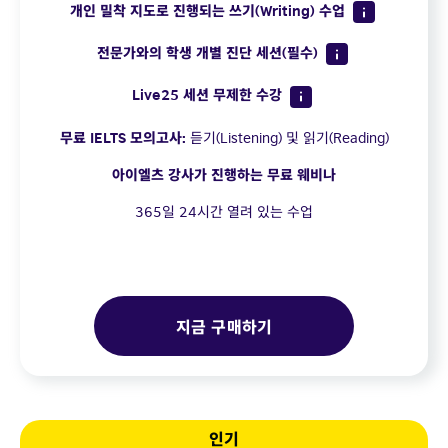
개인 밀착 지도로 진행되는 쓰기(Writing) 수업
전문가와의 학생 개별 진단 세션(필수)
Live25 세션 무제한 수강
무료 IELTS 모의고사:
듣기(Listening) 및 읽기(Reading)
아이엘츠 강사가 진행하는 무료 웨비나
365일 24시간 열려 있는 수업
지금 구매하기
인기