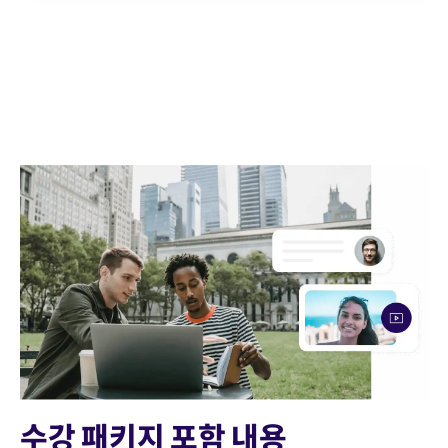
수강 패키지 포함 내용