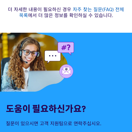
더 자세한 내용이 필요하신 경우
자주 찾는 질문(FAQ) 전체
목록
에서 더 많은 정보를 확인하실 수 있습니다.
도움이 필요하신가요?
질문이 있으시면 고객 지원팀으로 연락주십시오.