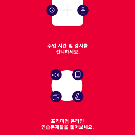
수업 시간 및 강사를
선택하세요.
프리미엄 온라인
연습문제들을 풀어보세요.