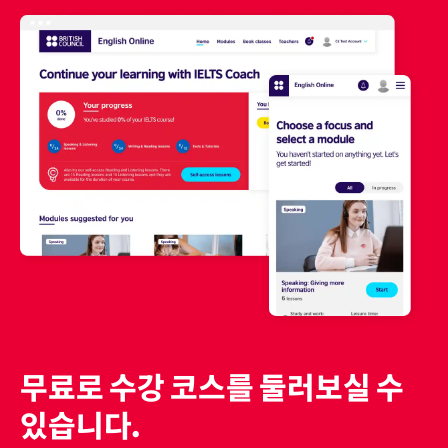
무료로 수강 코스를 둘러보실 수
있습니다.