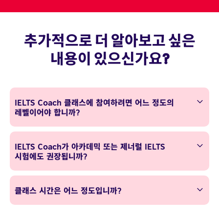
추가적으로 더 알아보고 싶은
내용이 있으신가요?
IELTS Coach 클래스에 참여하려면 어느 정도의
레벨이어야 합니까?
IELTS Coach가 아카데믹 또는 제너럴 IELTS
시험에도 권장됩니까?
클래스 시간은 어느 정도입니까?