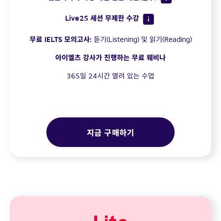
Live25 세션 무제한 수강
무료 IELTS 모의고사:
듣기(Listening) 및 읽기(Reading)
아이엘츠 강사가 진행하는 무료 웨비나
365일 24시간 열려 있는 수업
지금 구매하기
Lite