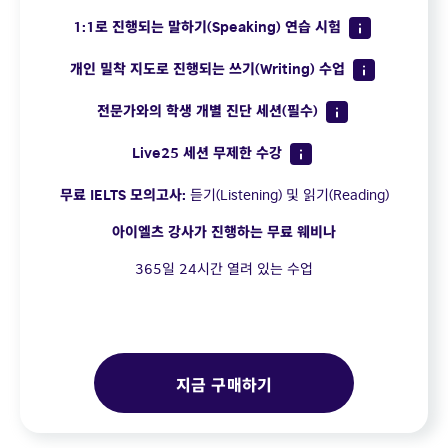
1:1로 진행되는 말하기(Speaking) 연습 시험
개인 밀착 지도로 진행되는 쓰기(Writing) 수업
전문가와의 학생 개별 진단 세션(필수)
Live25 세션 무제한 수강
무료 IELTS 모의고사:
듣기(Listening) 및 읽기(Reading)
아이엘츠 강사가 진행하는 무료 웨비나
365일 24시간 열려 있는 수업
지금 구매하기