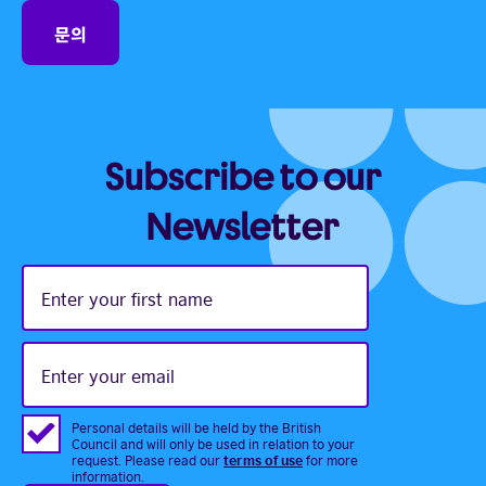
문의
Subscribe to our
Newsletter
Enter
your
first
name
Enter
your
email
Personal details will be held by the British
Council and will only be used in relation to your
terms of use
request. Please read our
for more
information.