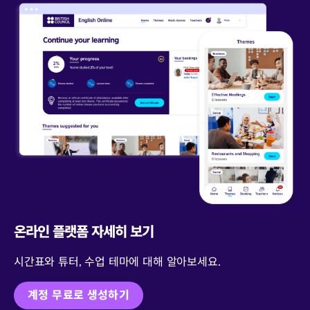
온라인 플랫폼 자세히 보기
시간표와 튜터, 수업 테마에 대해 알아보세요.
계정 무료로 생성하기