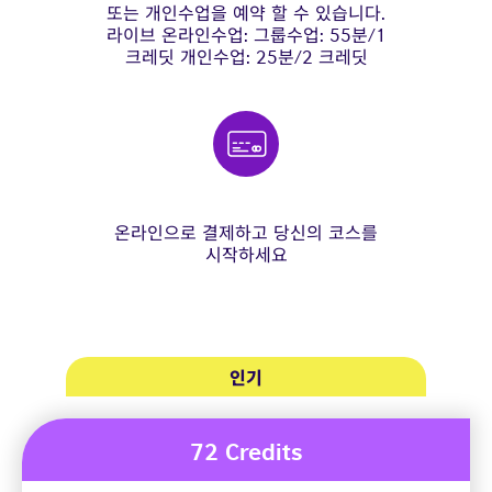
또는 개인수업을 예약 할 수 있습니다.
라이브 온라인수업: 그룹수업: 55분/1
크레딧 개인수업: 25분/2 크레딧
온라인으로 결제하고 당신의 코스를
시작하세요
인기
72 Credits