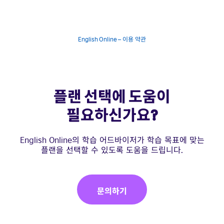
English Online – 이용 약관
플랜 선택에 도움이
필요하신가요?
English Online의 학습 어드바이저가 학습 목표에 맞는
플랜을 선택할 수 있도록 도움을 드립니다.
문의하기