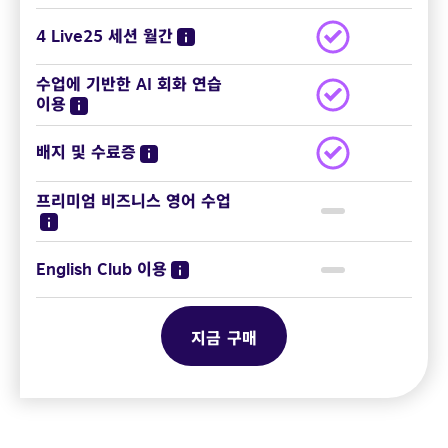
4 Live25 세션 월간
수업에 기반한 AI 회화 연습
이용
배지 및 수료증
프리미엄 비즈니스 영어 수업
English Club 이용
지금 구매