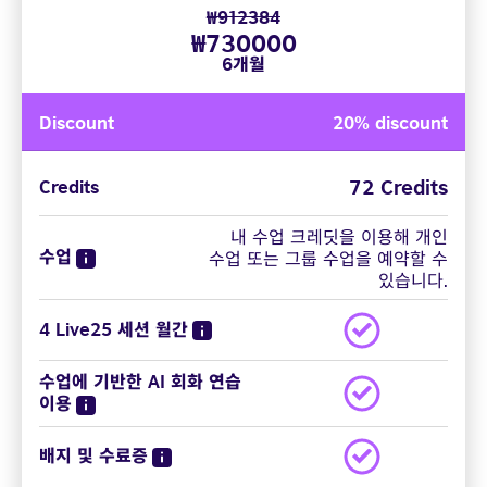
₩912384
₩730000
6개월
Discount
20% discount
72 Credits
Credits
내 수업 크레딧을 이용해 개인
수업
수업 또는 그룹 수업을 예약할 수
있습니다.
4 Live25 세션 월간
수업에 기반한 AI 회화 연습
이용
배지 및 수료증