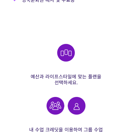
예산과 라이프스타일에 맞는 플랜을
선택하세요.
내 수업 크레딧을 이용하여 그룹 수업