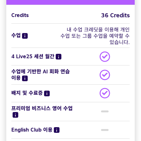
36 Credits
Credits
내 수업 크레딧을 이용해 개인
수업
수업 또는 그룹 수업을 예약할 수
있습니다.
4 Live25 세션 월간
수업에 기반한 AI 회화 연습
이용
배지 및 수료증
프리미엄 비즈니스 영어 수업
English Club 이용