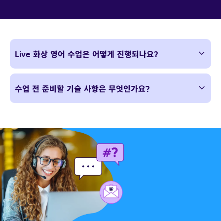
Live 화상 영어 수업은 어떻게 진행되나요?
수업 전 준비할 기술 사항은 무엇인가요?