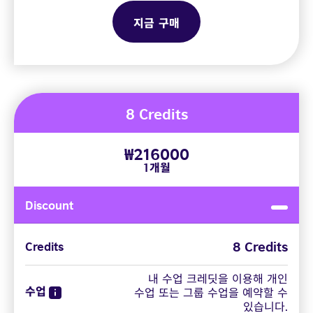
지금 구매
8 Credits
₩216000
1개월
Discount
8 Credits
Credits
내 수업 크레딧을 이용해 개인
수업
수업 또는 그룹 수업을 예약할 수
있습니다.