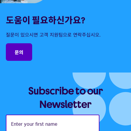
도움이 필요하신가요?
질문이 있으시면 고객 지원팀으로 연락주십시오.
문의
Subscribe to our
Newsletter
Enter
your
first