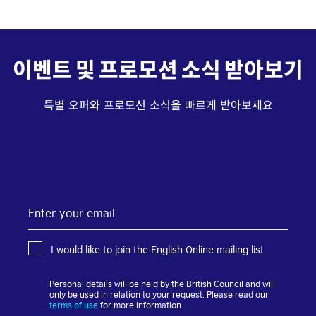
이벤트 및 프로모션 소식 받아보기
특별 오퍼와 프로모션 소식을 빠르게 받아보세요
Enter
your
email
I would like to join the English Online mailing list
Personal details will be held by the British Council and will
only be used in relation to your request. Please read our
terms of use
for more information.