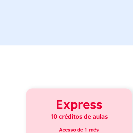
Express
10 créditos de aulas
Acesso de 1 mês