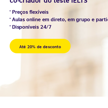
Preços flexíveis
Aulas online em direto, em grupo e parti
Disponíveis 24/7
Até 20% de desconto