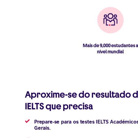
Mais de 9,000 estudantes 
nível mundial
Aproxime-se do resultado 
IELTS que precisa
Prepare-se para os testes IELTS Académico
Gerais.