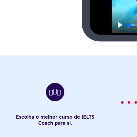
Play
Escolha o melhor curso de IELTS
Coach para si.