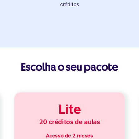
créditos
Escolha o seu pacote
Lite
20 créditos de aulas
Acesso de 2 meses