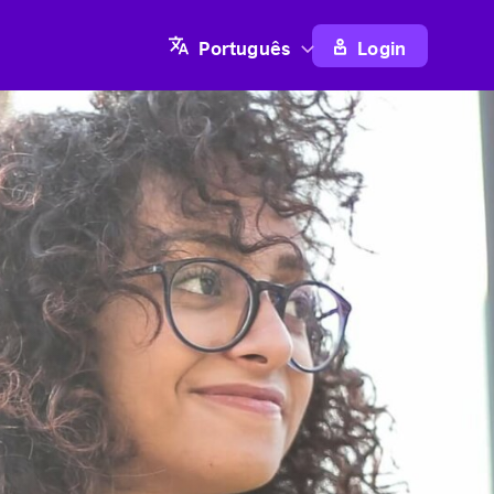
Login
Português