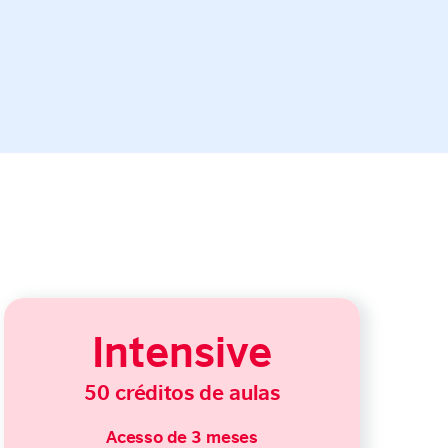
Intensive
50 créditos de aulas
Acesso de 3 meses