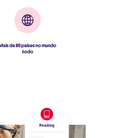
Mais de 80 países no mundo
todo