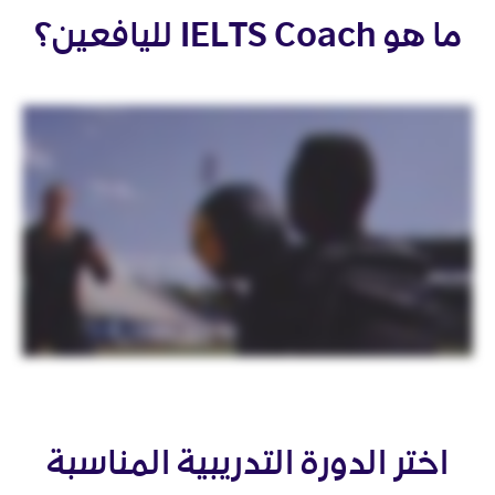
ما هو IELTS Coach لليافعين؟
اختر الدورة التدريبية المناسبة