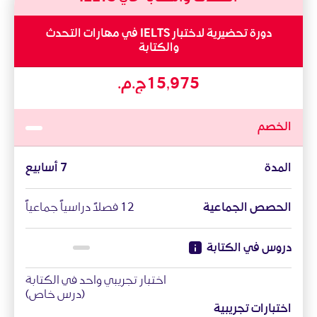
دورة تحضيرية لاختبار IELTS في مهارات التحدث
والكتابة
الخصم
المدة
7 أسابيع
الحصص الجماعية
12 فصلاً دراسياً جماعياً
دروس في الكتابة
اختبار تجريبي واحد في الكتابة
(درس خاص)
اختبارات تجريبية