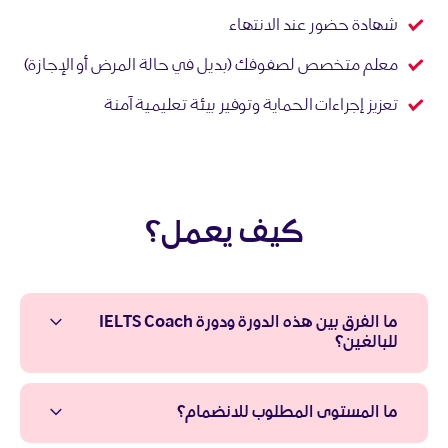
شهادة حضور عند الانتهاء
معلم متخصص لصفوفك (بديل في حالة المرض أو الإجازة)
تعزيز إجراءات الحماية وتوفير بيئة تعليمية آمنة
كيف يعمل؟
ما الفرق بين هذه الدورة ودورة IELTS Coach
للبالغين؟
ما المستوى المطلوب للانضمام؟