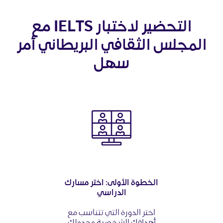
التحضير لاختبار IELTS مع
المجلس الثقافي البريطاني أمر
سهل
الخطوة الأولى: اختر مسارك
الدراسي
اختر الدورة التي تتناسب مع