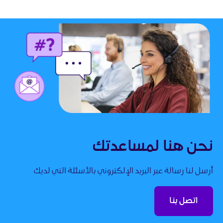
نحن هنا لمساعدتك
أرسل لنا رسالة عبر البريد الإلكتروني بالأسئلة التي لديك
اتصل بنا