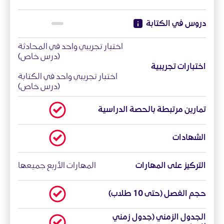
دروس في الكتابة
اختبار تجريبي واحد في المحادثة
(درس خاص)
اختبارات تجريبية
اختبار تجريبي واحد في الكتابة
(درس خاص)
تمارين مرتبطة بالحصة الدراسية
الشهادات
التركيز على المهارات
المهارات الأربع جميعها
حجم الفصل (حتى 10 طلاب)
الجدول الزمني (جدول زمني