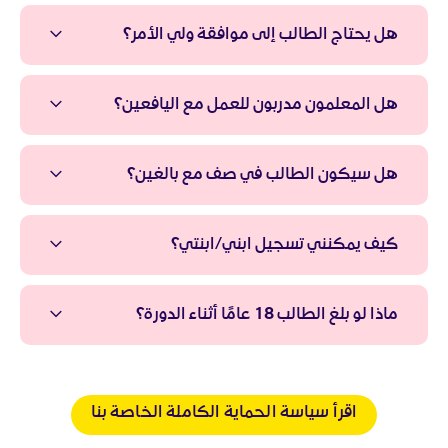
هل يحتاج الطالب إلى موافقة ولي الأمر؟
هل المعلمون مدربون للعمل مع اليافعين؟
هل سيكون الطالب في صف مع بالغين؟
كيف يمكنني تسجيل ابني/ابنتي؟
ماذا لو بلغ الطالب 18 عامًا أثناء الدورة؟
اقرأ سياسة الحماية الكاملة الخاصة بنا