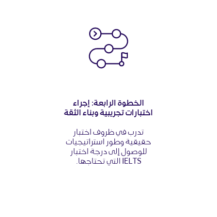
الخطوة الرابعة: إجراء
اختبارات تجريبية وبناء الثقة
تدرب في ظروف اختبار
حقيقية وطور استراتيجيات
للوصول إلى درجة اختبار
IELTS التي تحتاجها.