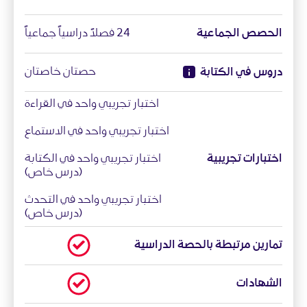
الحصص الجماعية
24 فصلاً دراسياً جماعياً
حصتان خاصتان
دروس في الكتابة
اختبار تجريبي واحد في القراءة
اختبار تجريبي واحد في الاستماع
اختبارات تجريبية
اختبار تجريبي واحد في الكتابة
(درس خاص)
اختبار تجريبي واحد في التحدث
(درس خاص)
تمارين مرتبطة بالحصة الدراسية
الشهادات