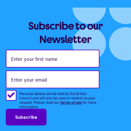
Subscribe to our
Newsletter
Enter
your
first
name
Enter
your
email
Personal details will be held by the British
Council and will only be used in relation to your
terms of use
request. Please read our
for more
information.