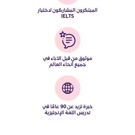
المبتكرون المشاركون لاختبار
IELTS
موثوق من قبل الآباء في
جميع أنحاء العالم
خبرة تزيد عن 90 عامًا في
تدريس اللغة الإنجليزية