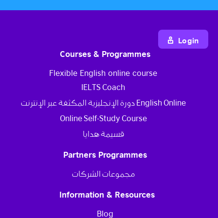
Login
Courses & Programmes
Flexible English online course
IELTS Coach
دورة الإنجليزية المكثفة عبر الإنترنت English Online
Online Self-Study Course
قسيمة هدايا
Partners Programmes
مجموعات الشركات
Information & Resources
Blog