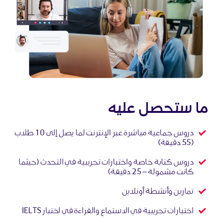
ما ستحصل عليه
دروس جماعية مباشرة عبر الإنترنت لما يصل إلى 10 طلاب
(55 دقيقة)
دروس كتابة خاصة واختبارات تجريبية في التحدث (حيثما
كانت مشمولة – 25 دقيقة)
تمارين وأنشطة أونلاين
اختبارات تجريبية في الاستماع والقراءة في اختبار IELTS