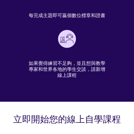
每完成主題即可贏個數位標章和證書
如果覺得練習不足夠，並且想與教學
專家和世界各地的學生交談，請新增
線上課程
立即開始您的線上自學課程