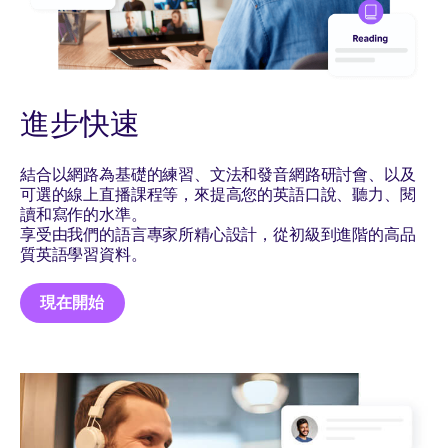
進步快速
結合以網路為基礎的練習、文法和發音網路研討會、以及
可選的線上直播課程等，來提高您的英語口說、聽力、閱
讀和寫作的水準。
享受由我們的語言專家所精心設計，從初級到進階的高品
質英語學習資料。
現在開始