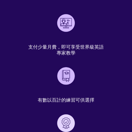
支付少量月費，即可享受世界級英語
專家教學
有數以百計的練習可供選擇