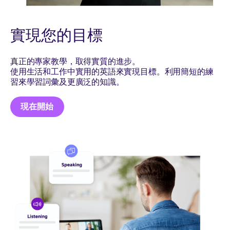
實現您的目標
真正的專家教學，取得實質的進步。
使用生活和工作中實用的英語來實現目標。利用簡短的練
習來學習詞彙及更廣泛的知識。
現在開始