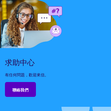
求助中心
有任何問題，歡迎來信。
聯絡我們