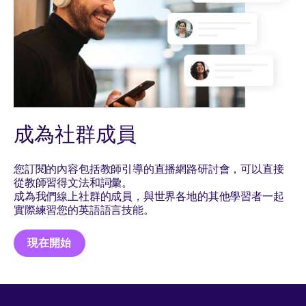
成為社群成員
您訂閱的內容包括教師引導的直播網路研討會，可以直接
從教師習得文法和詞彙。
成為我們線上社群的成員，與世界各地的其他學習者一起
實際練習您的英語語言技能。
現在開始