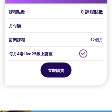
0 課程點數
課程點數
月付額
訂閱課程
12個月
每月4場Live25線上講座
立即購買