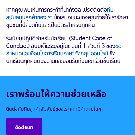
หากคุณพบเห็นการกระทำที่น่ากังวล โปรดติดต่อ
ทีม
สนับสนุนลูกค้าของเรา
ข้อเสนอแนะของคุณช่วยให้เรารักษา
ชุมชนที่ปลอดภัยและเป็นมิตรสำหรับทุกคน
ระเบียบปฏิบัติสำหรัมนักเรียน (Student Code of
Conduct) ฉบับเต็มระบุอยู่ในตอนที่ 1 ส่วนที่ 3 ของ
ข้อ
กำหนดและเงื่อนไขการเรียนภาษาอังกฤษออนไลน์
ซึ่ง
นักเรียนทุกคนต้องอ่านและยอมรับก่อนเข้าร่วมชั้นเรียน
เราพร้อมให้ความช่วยเหลือ
ติดต่อกับทีมลูกค้าสัมพันธ์ของเราหากมีคำถามใดๆ
ติดต่อเรา