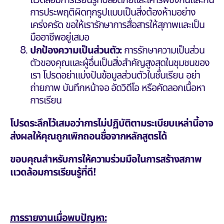
การประพฤติผิดทุกรูปแบบเป็นสิ่งต้องห้ามอย่าง
เคร่งครัด ขอให้เรารักษาการสื่อสารให้สุภาพและเป็น
มืออาชีพอยู่เสมอ
ปกป้องความเป็นส่วนตัว:
การรักษาความเป็นส่วน
ตัวของคุณและผู้อื่นเป็นสิ่งสำคัญสูงสุดในชุมชนของ
เรา โปรดอย่าแบ่งปันข้อมูลส่วนตัวในชั้นเรียน อย่า
ถ่ายภาพ บันทึกหน้าจอ อัดวิดีโอ หรือคัดลอกเนื้อหา
การเรียน
โปรดระลึกไว้เสมอว่าการไม่ปฏิบัติตามระเบียบเหล่านี้อาจ
ส่งผลให้คุณถูกเพิกถอนชื่อจากหลักสูตรได้
ขอบคุณสำหรับการให้ความร่วมมือในการสร้างสภาพ
แวดล้อมการเรียนรู้ที่ดี!
การรายงานเมื่อพบปัญหา: