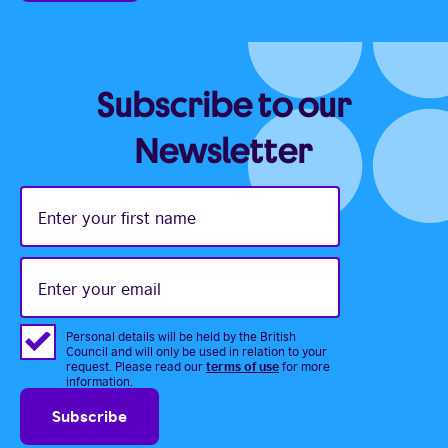
Subscribe to our
Newsletter
Enter
your
first
name
Enter
your
email
Personal details will be held by the British
Council and will only be used in relation to your
terms of use
request. Please read our
for more
information.