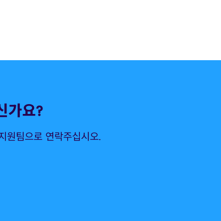
신가요?
 지원팀으로 연락주십시오.