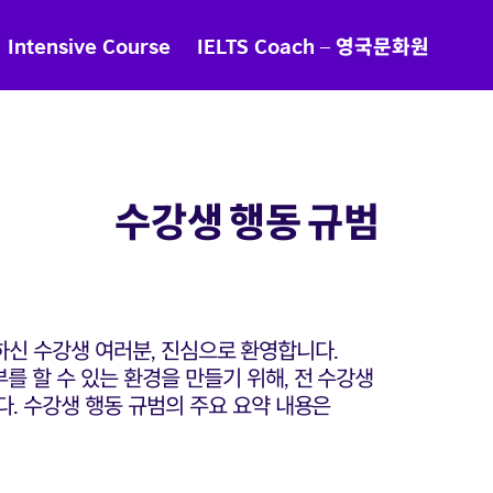
Intensive Course
IELTS Coach – 영국문화원
수강생 행동 규범
시작하신 수강생 여러분, 진심으로 환영합니다.
 할 수 있는 환경을 만들기 위해, 전 수강생
. 수강생 행동 규범의 주요 요약 내용은