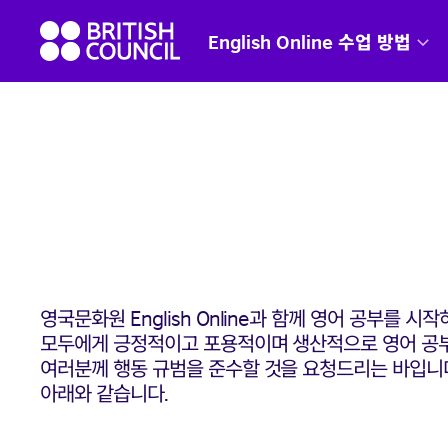
Skip
British
to
English Online 수업 방법
Council
content
English
영국문화원 English Online과 함께 영어 공부를 
모두에게 긍정적이고 포용적이며 생산적으로 영어 공부를
여러분께 행동 규범을 준수할 것을 요청드리는 바입니다
아래와 같습니다.