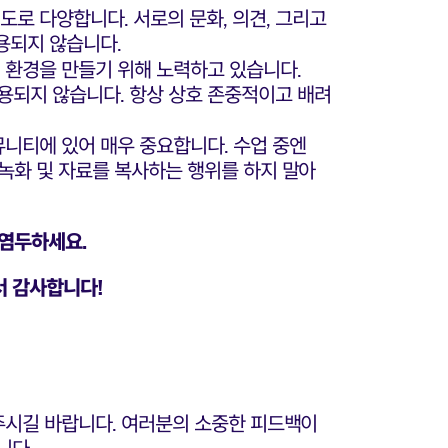
로 다양합니다. 서로의 문화, 의견, 그리고
용되지 않습니다.
 환경을 만들기 위해 노력하고 있습니다.
용되지 않습니다. 항상 상호 존중적이고 배려
니티에 있어 매우 중요합니다. 수업 중엔
 녹화 및 자료를 복사하는 행위를 하지 말아
 염두하세요.
서 감사합니다!
주시길 바랍니다. 여러분의 소중한 피드백이
니다.