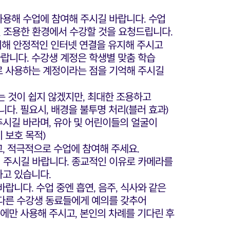
사용해 수업에 참여해 주시길 바랍니다. 수업
 조용한 환경에서 수강할 것을 요청드립니다.
해 안정적인 인터넷 연결을 유지해 주시고
랍니다. 수강생 계정은 학생별 맞춤 학습
로 사용하는 계정이라는 점을 기억해 주시길
는 것이 쉽지 않겠지만, 최대한 조용하고
다. 필요시, 배경을 불투명 처리(블러 효과)
추시길 바라며, 유아 및 어린이들의 얼굴이
 보호 목적)
, 적극적으로 수업에 참여해 주세요.
 주시길 바랍니다. 종교적인 이유로 카메라를
하고 있습니다.
랍니다. 수업 중엔 흡연, 음주, 식사와 같은
 다른 수강생 동료들에게 예의를 갖추어
에만 사용해 주시고, 본인의 차례를 기다린 후