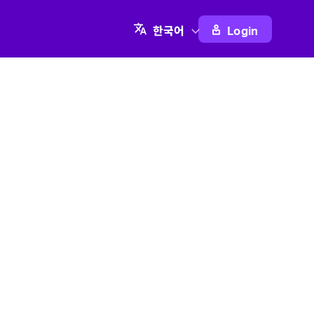
Login
한국어