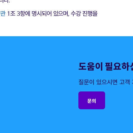
약관
1조 3항에 명시되어 있으며, 수강 진행을
도움이 필요하
질문이 있으시면 고객
문의