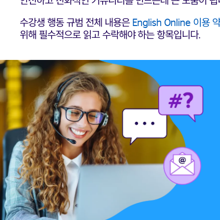
수강생 행동 규범 전체 내용은
English Online 이용 
위해 필수적으로 읽고 수락해야 하는 항목입니다.