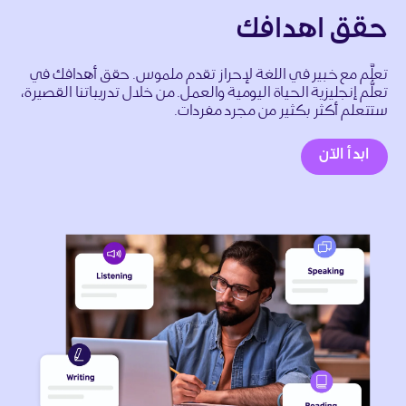
حقق اهدافك
تعلَّم مع خبير في اللغة لإحراز تقدم ملموس. حقق أهدافك في
تعلُّم إنجليزية الحياة اليومية والعمل. من خلال تدريباتنا القصيرة،
ستتعلم أكثر بكثير من مجرد مفردات.
ابدأ الآن