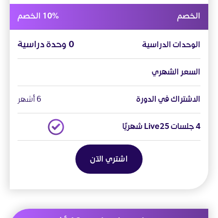
الخصم
10% الخصم
0 وحدة دراسية
الوحدات الدراسية
السعر الشهري
الاشتراك في الدورة
6 أشهر
4 جلسات Live25 شهريًا
اشتري الآن