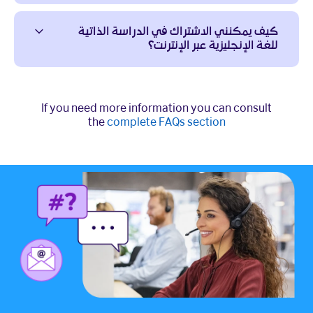
كيف يمكنني الاشتراك في الدراسة الذاتية
للغة الإنجليزية عبر الإنترنت؟
If you need more information you can consult
the
complete FAQs section