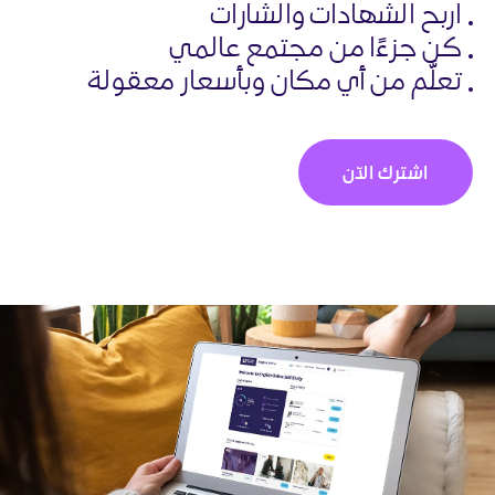
اربح الشهادات والشارات
كن جزءًا من مجتمع عالمي
تعلَّم من أي مكان وبأسعار معقولة
اشترك الآن