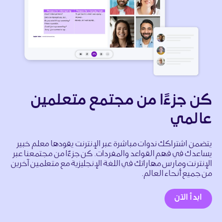
كن جزءًا من مجتمع متعلمين
عالمي
يتضمن اشتراكك ندوات مباشرة عبر الإنترنت يقودها معلم خبير
يساعدك في فهم القواعد والمفردات. كن جزءًا من مجتمعنا عبر
الإنترنت ومارس مهاراتك في اللغة الإنجليزية مع متعلمين آخرين
من جميع أنحاء العالم.
ابدأ الآن