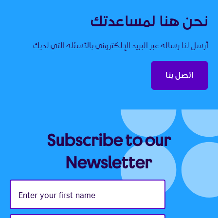
نحن هنا لمساعدتك
أرسل لنا رسالة عبر البريد الإلكتروني بالأسئلة التي لديك
اتصل بنا
Subscribe to our
Newsletter
Enter
your
first
name