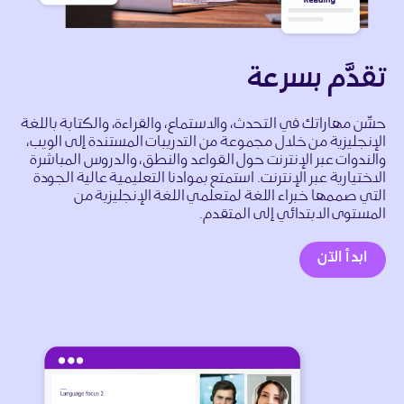
تقدَّم بسرعة
حسِّن مهاراتك في التحدث، والاستماع، والقراءة، والكتابة باللغة
الإنجليزية من خلال مجموعة من التدريبات المستندة إلى الويب،
والندوات عبر الإنترنت حول القواعد والنطق، والدروس المباشرة
الاختيارية عبر الإنترنت. استمتع بموادنا التعليمية عالية الجودة
التي صممها خبراء اللغة لمتعلمي اللغة الإنجليزية من
المستوى الابتدائي إلى المتقدم.
ابدأ الآن