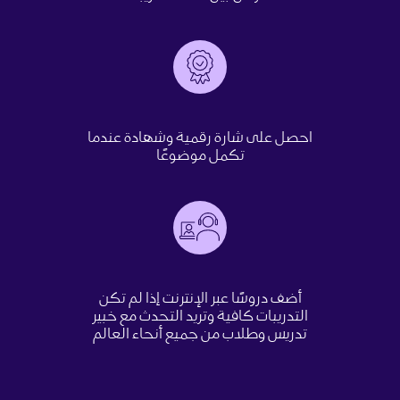
احصل على شارة رقمية وشهادة عندما
تكمل موضوعًا
أضف دروسًا عبر الإنترنت إذا لم تكن
التدريبات كافية وتريد التحدث مع خبير
تدريس وطلاب من جميع أنحاء العالم