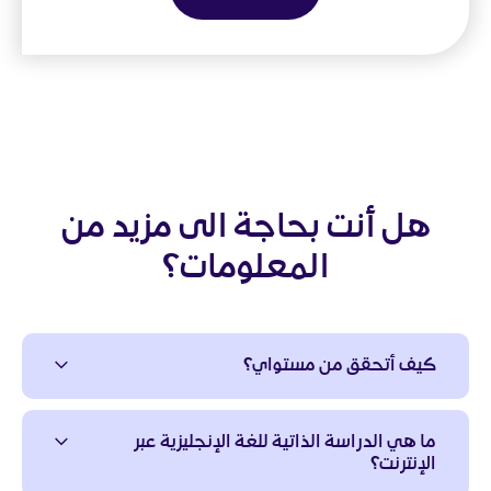
هل أنت بحاجة الى مزيد من
المعلومات؟
كيف أتحقق من مستواي؟
ما هي الدراسة الذاتية للغة الإنجليزية عبر
الإنترنت؟