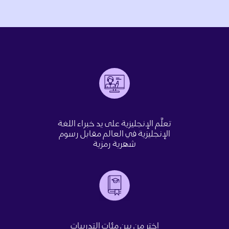
تعلَّم الإنجليزية على يد خبراء اللغة
الإنجليزية في العالم مقابل رسوم
شهرية رمزية
اختر من بين مئات التدريبات